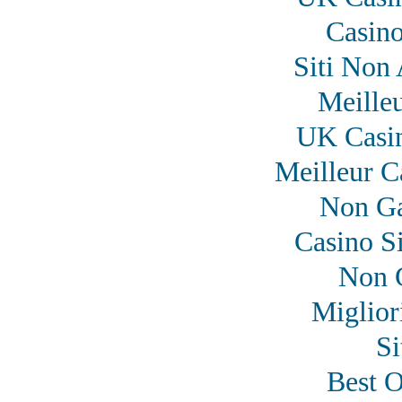
Casin
Siti Non 
Meille
UK Casi
Meilleur C
Non G
Casino S
Non 
Miglior
Si
Best 